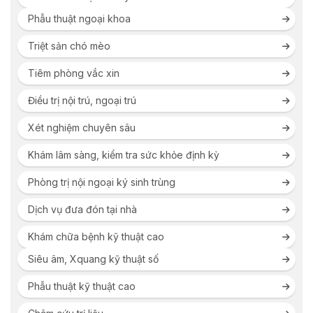
Phẫu thuật ngoại khoa
Triệt sản chó mèo
Tiêm phòng vắc xin
Điều trị nội trú, ngoại trú
Xét nghiệm chuyên sâu
Khám lâm sàng, kiểm tra sức khỏe định kỳ
Phòng trị nội ngoại ký sinh trùng
Dịch vụ đưa đón tại nhà
Khám chữa bệnh kỹ thuật cao
Siêu âm, Xquang kỹ thuật số
Phẫu thuật kỹ thuật cao