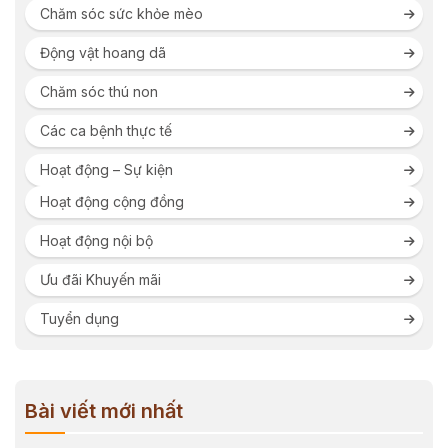
Chăm sóc sức khỏe mèo
Động vật hoang dã
Chăm sóc thú non
Các ca bệnh thực tế
Hoạt động – Sự kiện
Hoạt động cộng đồng
Hoạt động nội bộ
Ưu đãi Khuyến mãi
Tuyển dụng
Bài viết mới nhất