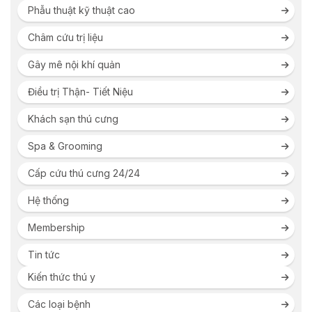
Phẫu thuật kỹ thuật cao
Châm cứu trị liệu
Gây mê nội khí quản
Điều trị Thận- Tiết Niệu
Khách sạn thú cưng
Spa & Grooming
Cấp cứu thú cưng 24/24
Hệ thống
Membership
Tin tức
Kiến thức thú y
Các loại bệnh