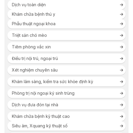
Dịch vụ toàn diện
Khám chữa bệnh thú y
Phẫu thuật ngoại khoa
Triệt sản chó mèo
Tiêm phòng vắc xin
Điều trị nội trú, ngoại trú
Xét nghiệm chuyên sâu
Khám lâm sàng, kiểm tra sức khỏe định kỳ
Phòng trị nội ngoại ký sinh trùng
Dịch vụ đưa đón tại nhà
Khám chữa bệnh kỹ thuật cao
Siêu âm, Xquang kỹ thuật số