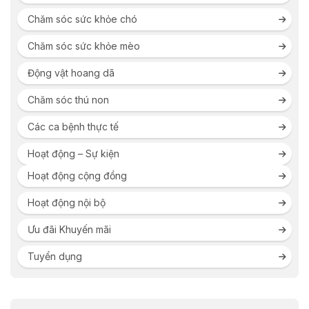
Chăm sóc sức khỏe chó
Chăm sóc sức khỏe mèo
Động vật hoang dã
Chăm sóc thú non
Các ca bệnh thực tế
Hoạt động – Sự kiện
Hoạt động cộng đồng
Hoạt động nội bộ
Ưu đãi Khuyến mãi
Tuyển dụng