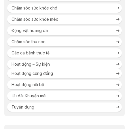
Chăm sóc sức khỏe chó
Chăm sóc sức khỏe mèo
Động vật hoang dã
Chăm sóc thú non
Các ca bệnh thực tế
Hoạt động – Sự kiện
Hoạt động cộng đồng
Hoạt động nội bộ
Ưu đãi Khuyến mãi
Tuyển dụng