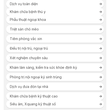
Dịch vụ toàn diện
Khám chữa bệnh thú y
Phẫu thuật ngoại khoa
Triệt sản chó mèo
Tiêm phòng vắc xin
Điều trị nội trú, ngoại trú
Xét nghiệm chuyên sâu
Khám lâm sàng, kiểm tra sức khỏe định kỳ
Phòng trị nội ngoại ký sinh trùng
Dịch vụ đưa đón tại nhà
Khám chữa bệnh kỹ thuật cao
Siêu âm, Xquang kỹ thuật số