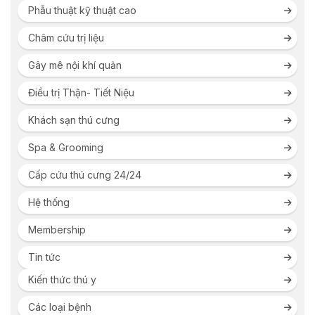
Phẫu thuật kỹ thuật cao
Châm cứu trị liệu
Gây mê nội khí quản
Điều trị Thận- Tiết Niệu
Khách sạn thú cưng
Spa & Grooming
Cấp cứu thú cưng 24/24
Hệ thống
Membership
Tin tức
Kiến thức thú y
Các loại bệnh