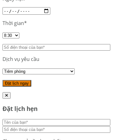
Thời gian*
Dịch vụ yêu cầu
Đặt lịch hẹn