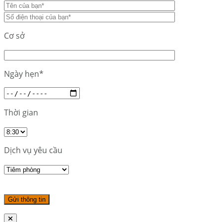
Cơ sở
Ngày hẹn*
Thời gian
Dịch vụ yêu cầu