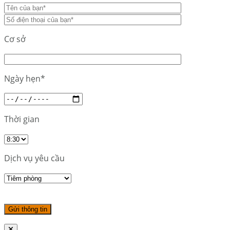
Cơ sở
Ngày hẹn*
Thời gian
Dịch vụ yêu cầu