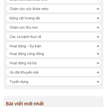
Chăm sóc sức khỏe mèo
Động vật hoang dã
Chăm sóc thú non
Các ca bệnh thực tế
Hoạt động – Sự kiện
Hoạt động cộng đồng
Hoạt động nội bộ
Ưu đãi Khuyến mãi
Tuyển dụng
Bài viết mới nhất