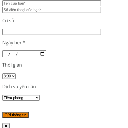
Cơ sở
Ngày hẹn*
Thời gian
Dịch vụ yêu cầu