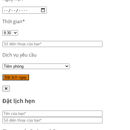
Thời gian*
Dịch vụ yêu cầu
Đặt lịch hẹn