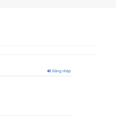
Đăng nhập