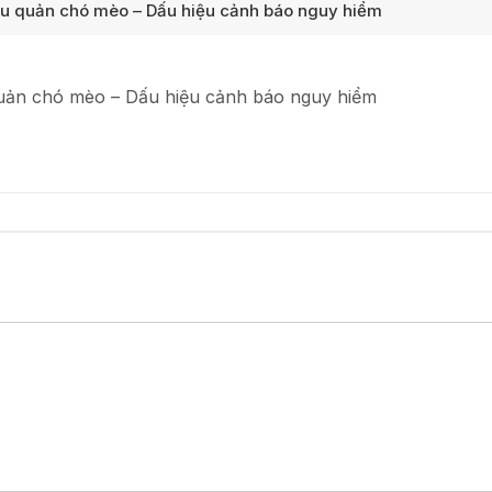
ệu quản chó mèo – Dấu hiệu cảnh báo nguy hiểm
quản chó mèo – Dấu hiệu cảnh báo nguy hiểm