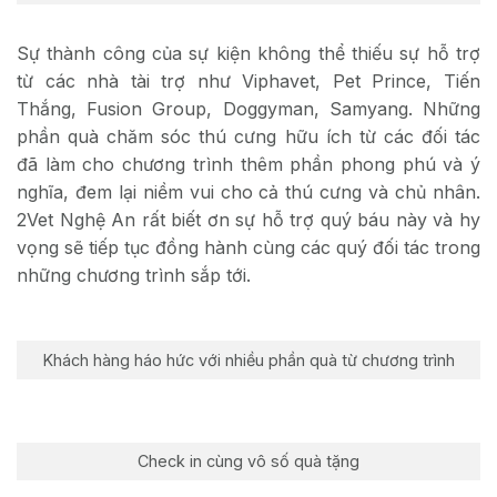
Sự thành công của sự kiện không thể thiếu sự hỗ trợ
từ các nhà tài trợ như Viphavet, Pet Prince, Tiến
Thắng, Fusion Group, Doggyman, Samyang. Những
phần quà chăm sóc thú cưng hữu ích từ các đối tác
đã làm cho chương trình thêm phần phong phú và ý
nghĩa, đem lại niềm vui cho cả thú cưng và chủ nhân.
2Vet Nghệ An rất biết ơn sự hỗ trợ quý báu này và hy
vọng sẽ tiếp tục đồng hành cùng các quý đối tác trong
những chương trình sắp tới.
Khách hàng háo hức với nhiều phần quà từ chương trình
Check in cùng vô số quà tặng