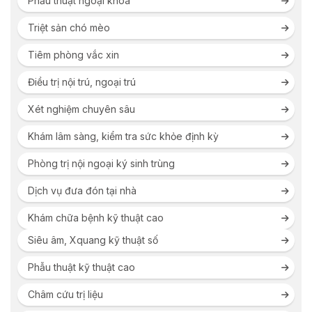
Phẫu thuật ngoại khoa
Triệt sản chó mèo
Tiêm phòng vắc xin
Điều trị nội trú, ngoại trú
Xét nghiệm chuyên sâu
Khám lâm sàng, kiểm tra sức khỏe định kỳ
Phòng trị nội ngoại ký sinh trùng
Dịch vụ đưa đón tại nhà
Khám chữa bệnh kỹ thuật cao
Siêu âm, Xquang kỹ thuật số
Phẫu thuật kỹ thuật cao
Châm cứu trị liệu