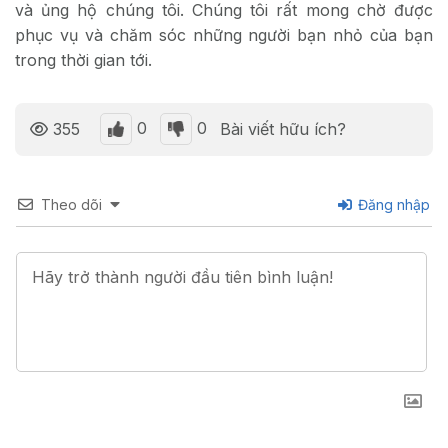
và ủng hộ chúng tôi. Chúng tôi rất mong chờ được
phục vụ và chăm sóc những người bạn nhỏ của bạn
trong thời gian tới.
0
0
355
Bài viết hữu ích?
Theo dõi
Đăng nhập