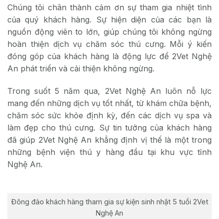
Chúng tôi chân thành cảm ơn sự tham gia nhiệt tình
của quý khách hàng. Sự hiện diện của các bạn là
nguồn động viên to lớn, giúp chúng tôi không ngừng
hoàn thiện dịch vụ chăm sóc thú cưng. Mỗi ý kiến
đóng góp của khách hàng là động lực để 2Vet Nghệ
An phát triển và cải thiện không ngừng.
Trong suốt 5 năm qua, 2Vet Nghệ An luôn nỗ lực
mang đến những dịch vụ tốt nhất, từ khám chữa bệnh,
chăm sóc sức khỏe định kỳ, đến các dịch vụ spa và
làm đẹp cho thú cưng. Sự tin tưởng của khách hàng
đã giúp 2Vet Nghệ An khẳng định vị thế là một trong
những bệnh viện thú y hàng đầu tại khu vực tỉnh
Nghệ An.
Đông đảo khách hàng tham gia sự kiện sinh nhật 5 tuổi 2Vet
Nghệ An