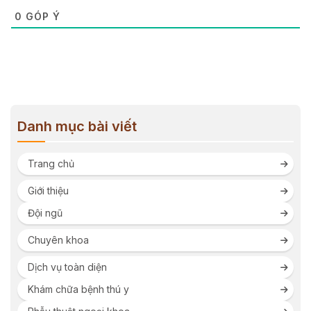
0
GÓP Ý
Danh mục bài viết
Trang chủ
Giới thiệu
Đội ngũ
Chuyên khoa
Dịch vụ toàn diện
Khám chữa bệnh thú y