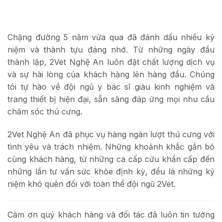
Chặng đường 5 năm vừa qua đã đánh dấu nhiều kỷ
niệm và thành tựu đáng nhớ. Từ những ngày đầu
thành lập, 2Vet Nghệ An luôn đặt chất lượng dịch vụ
và sự hài lòng của khách hàng lên hàng đầu. Chúng
tôi tự hào về đội ngũ y bác sĩ giàu kinh nghiệm và
trang thiết bị hiện đại, sẵn sàng đáp ứng mọi nhu cầu
chăm sóc thú cưng.
2Vet Nghệ An đã phục vụ hàng ngàn lượt thú cưng với
tình yêu và trách nhiệm. Những khoảnh khắc gắn bó
cùng khách hàng, từ những ca cấp cứu khẩn cấp đến
những lần tư vấn sức khỏe định kỳ, đều là những kỷ
niệm khó quên đối với toàn thể đội ngũ 2Vet.
Cảm ơn quý khách hàng và đối tác đã luôn tin tưởng