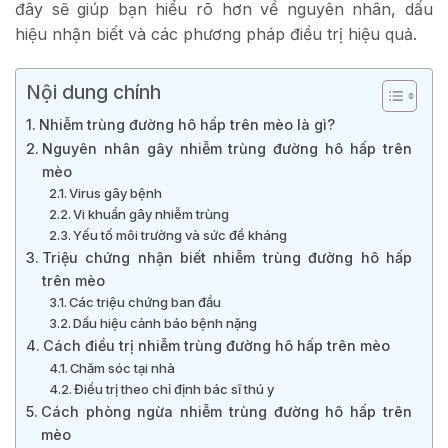
đây sẽ giúp bạn hiểu rõ hơn về nguyên nhân, dấu
hiệu nhận biết và các phương pháp điều trị hiệu quả.
Nội dung chính
Nhiễm trùng đường hô hấp trên mèo là gì?
Nguyên nhân gây nhiễm trùng đường hô hấp trên
mèo
Virus gây bệnh
Vi khuẩn gây nhiễm trùng
Yếu tố môi trường và sức đề kháng
Triệu chứng nhận biết nhiễm trùng đường hô hấp
trên mèo
Các triệu chứng ban đầu
Dấu hiệu cảnh báo bệnh nặng
Cách điều trị nhiễm trùng đường hô hấp trên mèo
Chăm sóc tại nhà
Điều trị theo chỉ định bác sĩ thú y
Cách phòng ngừa nhiễm trùng đường hô hấp trên
mèo