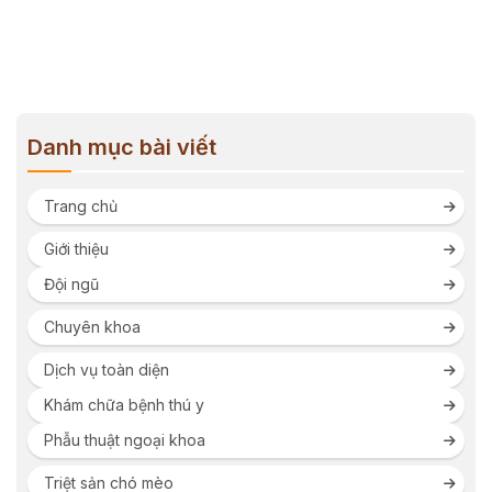
Danh mục bài viết
Trang chủ
Giới thiệu
Đội ngũ
Chuyên khoa
Dịch vụ toàn diện
Khám chữa bệnh thú y
Phẫu thuật ngoại khoa
Triệt sản chó mèo