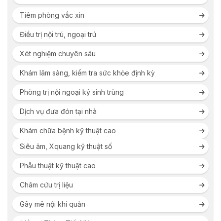
Tiêm phòng vắc xin
Điều trị nội trú, ngoại trú
Xét nghiệm chuyên sâu
Khám lâm sàng, kiểm tra sức khỏe định kỳ
Phòng trị nội ngoại ký sinh trùng
Dịch vụ đưa đón tại nhà
Khám chữa bệnh kỹ thuật cao
Siêu âm, Xquang kỹ thuật số
Phẫu thuật kỹ thuật cao
Châm cứu trị liệu
Gây mê nội khí quản