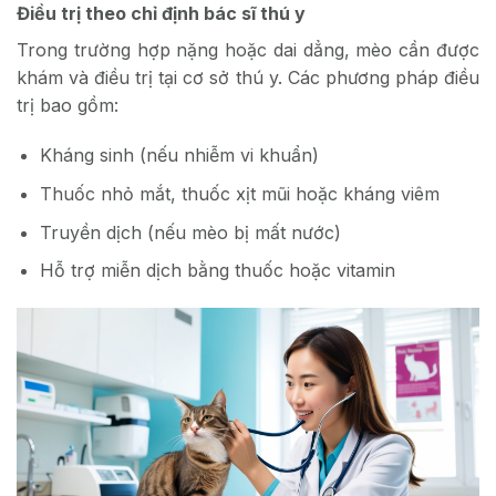
Điều trị theo chỉ định bác sĩ thú y
Trong trường hợp nặng hoặc dai dẳng, mèo cần được
khám và điều trị tại cơ sở thú y. Các phương pháp điều
trị bao gồm:
Kháng sinh (nếu nhiễm vi khuẩn)
Thuốc nhỏ mắt, thuốc xịt mũi hoặc kháng viêm
Truyền dịch (nếu mèo bị mất nước)
Hỗ trợ miễn dịch bằng thuốc hoặc vitamin