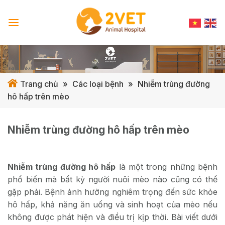
Skip
to
content
Trang chủ
»
Các loại bệnh
»
Nhiễm trùng đường
hô hấp trên mèo
Nhiễm trùng đường hô hấp trên mèo
Nhiễm trùng đường hô hấp
là một trong những bệnh
phổ biến mà bất kỳ người nuôi mèo nào cũng có thể
gặp phải. Bệnh ảnh hưởng nghiêm trọng đến sức khỏe
hô hấp, khả năng ăn uống và sinh hoạt của mèo nếu
không được phát hiện và điều trị kịp thời. Bài viết dưới