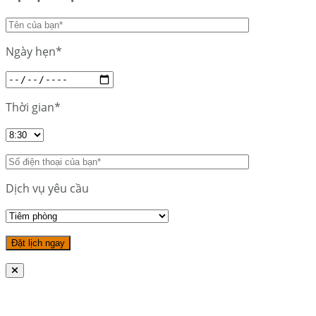
Ngày hẹn*
Thời gian*
Dịch vụ yêu cầu