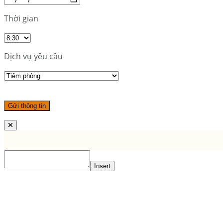
Thời gian
Dịch vụ yêu cầu
Insert