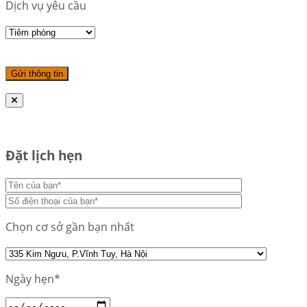
Dịch vụ yêu cầu
Đặt lịch hẹn
Chọn cơ sở gần bạn nhất
Ngày hẹn*