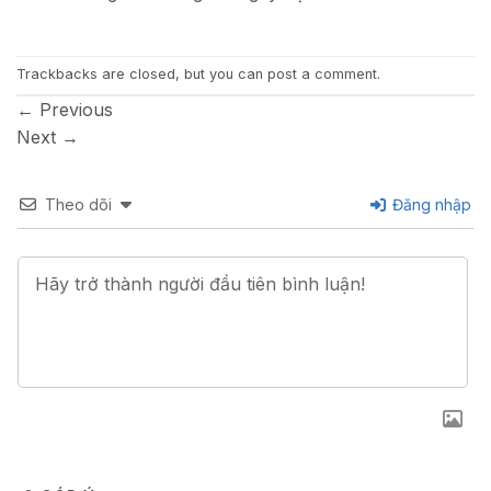
Trackbacks are closed, but you can
post a comment
.
←
Previous
Next
→
Theo dõi
Đăng nhập