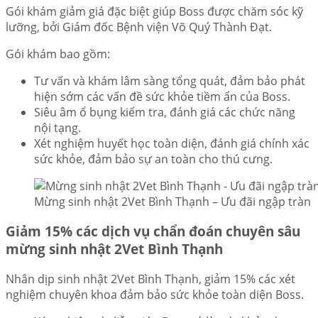
Gói khám giảm giá đặc biệt giúp Boss được chăm sóc kỹ
lưỡng, bởi Giám đốc Bệnh viện Võ Quý Thành Đạt.
Gói khám bao gồm:
Tư vấn và khám lâm sàng tổng quát, đảm bảo phát
hiện sớm các vấn đề sức khỏe tiềm ẩn của Boss.
Siêu âm ổ bụng kiểm tra, đánh giá các chức năng
nội tạng.
Xét nghiệm huyết học toàn diện, đánh giá chính xác
sức khỏe, đảm bảo sự an toàn cho thú cưng.
Mừng sinh nhật 2Vet Bình Thạnh – Ưu đãi ngập tràn
Giảm 15% các dịch vụ chẩn đoán chuyên sâu
mừng sinh nhật 2Vet Bình Thạnh
Nhân dịp sinh nhật 2Vet Bình Thạnh, giảm 15% các xét
nghiệm chuyên khoa đảm bảo sức khỏe toàn diện Boss.