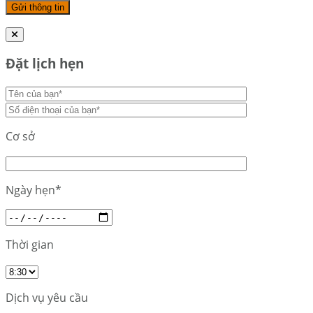
Đặt lịch hẹn
Cơ sở
Ngày hẹn*
Thời gian
Dịch vụ yêu cầu