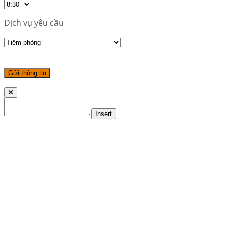
Dịch vụ yêu cầu
Insert