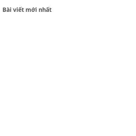
Bài viết mới nhất