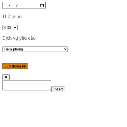
Thời gian
Dịch vụ yêu cầu
Insert