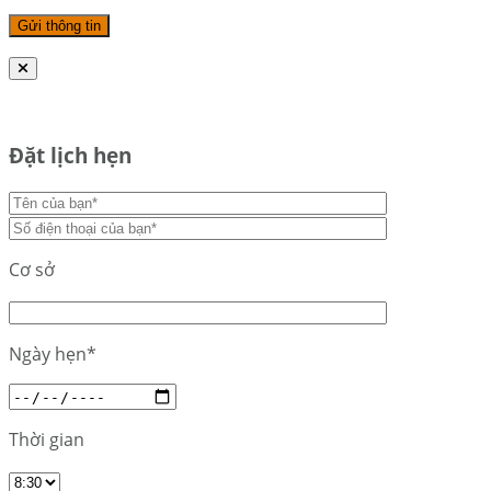
Đặt lịch hẹn
Cơ sở
Ngày hẹn*
Thời gian