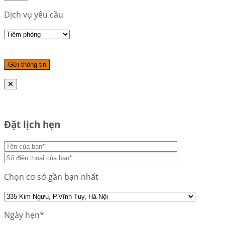
Dịch vụ yêu cầu
Đặt lịch hẹn
Chọn cơ sở gần bạn nhất
Ngày hẹn*