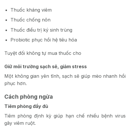
Thuốc kháng viêm
Thuốc chống nôn
Thuốc điều trị ký sinh trùng
Probiotic phục hồi hệ tiêu hóa
Tuyệt đối không tự mua thuốc cho
Giữ môi trường sạch sẽ, giảm stress
Một không gian yên tĩnh, sạch sẽ giúp
mèo
nhanh hồi
phục hơn.
Cách phòng ngừa
Tiêm phòng đầy đủ
Tiêm phòng định kỳ giúp hạn chế nhiều bệnh virus
gây viêm ruột.