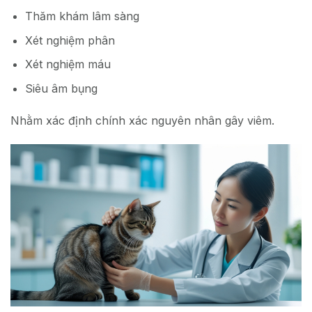
Thăm khám lâm sàng
Xét nghiệm phân
Xét nghiệm máu
Siêu âm bụng
Nhằm xác định chính xác nguyên nhân gây viêm.