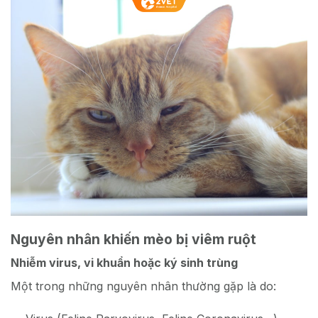
Nguyên nhân khiến mèo bị viêm ruột
Nhiễm virus, vi khuẩn hoặc ký sinh trùng
M
ột trong những nguyên nhân thường gặp là do: