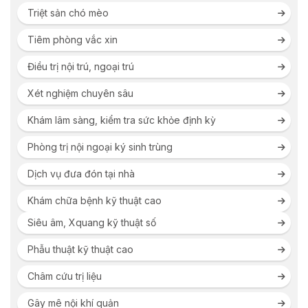
Triệt sản chó mèo
Tiêm phòng vắc xin
Điều trị nội trú, ngoại trú
Xét nghiệm chuyên sâu
Khám lâm sàng, kiểm tra sức khỏe định kỳ
Phòng trị nội ngoại ký sinh trùng
Dịch vụ đưa đón tại nhà
Khám chữa bệnh kỹ thuật cao
Siêu âm, Xquang kỹ thuật số
Phẫu thuật kỹ thuật cao
Châm cứu trị liệu
Gây mê nội khí quản