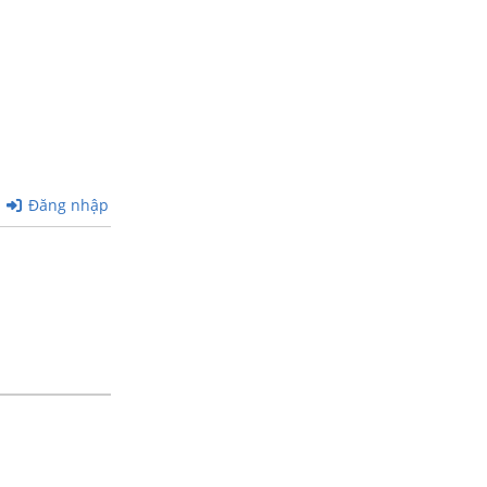
Đăng nhập