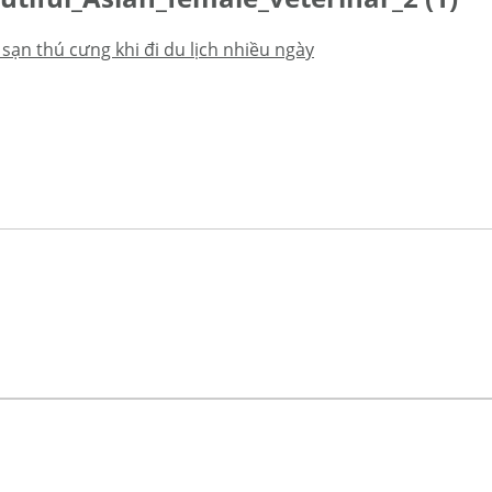
sạn thú cưng khi đi du lịch nhiều ngày