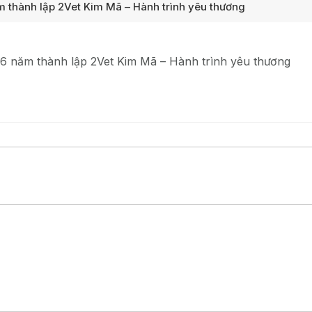
 thành lập 2Vet Kim Mã – Hành trình yêu thương
6 năm thành lập 2Vet Kim Mã – Hành trình yêu thương