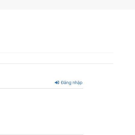
Đăng nhập