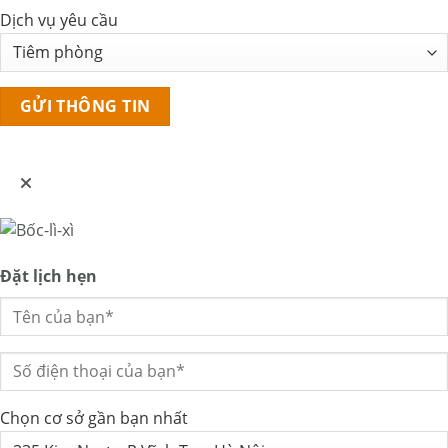
Dịch vụ yêu cầu
Đặt lịch hẹn
Chọn cơ sở gần bạn nhất