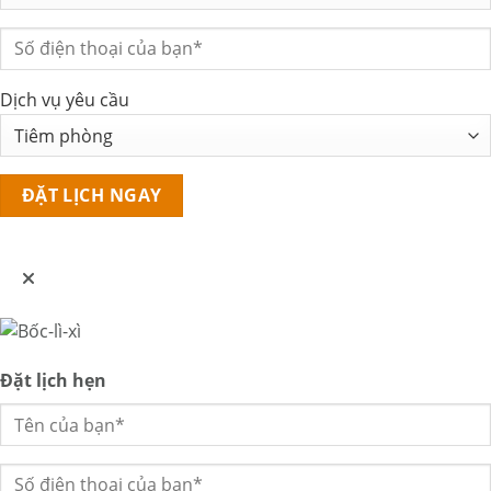
Dịch vụ yêu cầu
Đặt lịch hẹn