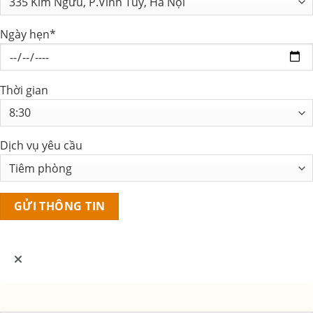
Ngày hẹn*
Thời gian
Dịch vụ yêu cầu