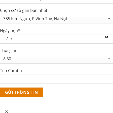
Chọn cơ sở gần bạn nhất
Ngày hẹn*
Thời gian
Tên Combo