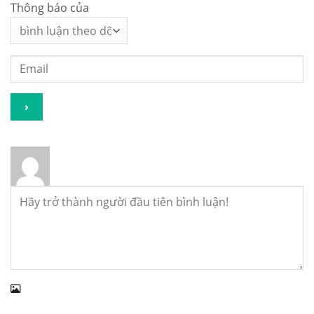
Thông báo của