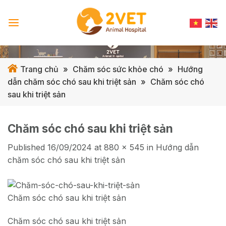
Skip
to
content
Trang chủ
»
Chăm sóc sức khỏe chó
»
Hướng
dẫn chăm sóc chó sau khi triệt sản
»
Chăm sóc chó
sau khi triệt sản
Chăm sóc chó sau khi triệt sản
Published
16/09/2024
at
880 × 545
in
Hướng dẫn
chăm sóc chó sau khi triệt sản
Chăm sóc chó sau khi triệt sản
Chăm sóc chó sau khi triệt sản