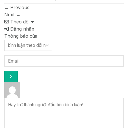
←
Previous
Next
→
Theo dõi
Đăng nhập
Thông báo của