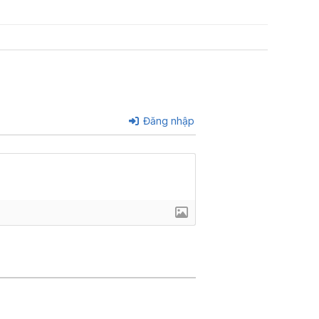
Đăng nhập