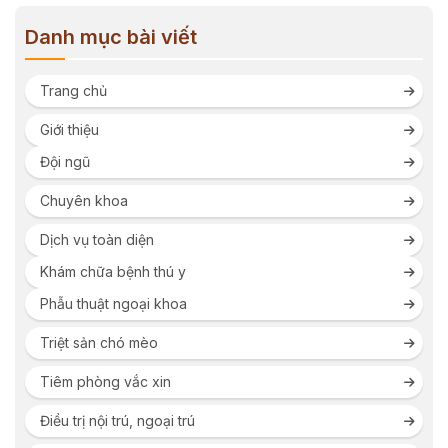
Danh mục bài viết
Trang chủ
Giới thiệu
Đội ngũ
Chuyên khoa
Dịch vụ toàn diện
Khám chữa bệnh thú y
Phẫu thuật ngoại khoa
Triệt sản chó mèo
Tiêm phòng vắc xin
Điều trị nội trú, ngoại trú