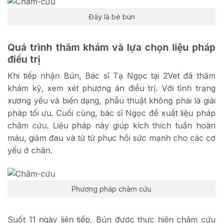
Đây là bé bún
Quá trình thăm khám và lựa chọn liệu pháp
điều trị
Khi tiếp nhận Bún, Bác sĩ Tạ Ngọc tại 2Vet đã thăm
khám kỹ, xem xét phương án điều trị. Với tình trạng
xương yếu và biến dạng, phẫu thuật không phải là giải
pháp tối ưu. Cuối cùng, bác sĩ Ngọc đề xuất liệu pháp
châm cứu. Liệu pháp này giúp kích thích tuần hoàn
máu, giảm đau và từ từ phục hồi sức mạnh cho các cơ
yếu ở chân.
Phương pháp châm cứu
Suốt 11 ngày liên tiếp, Bún được thực hiện châm cứu