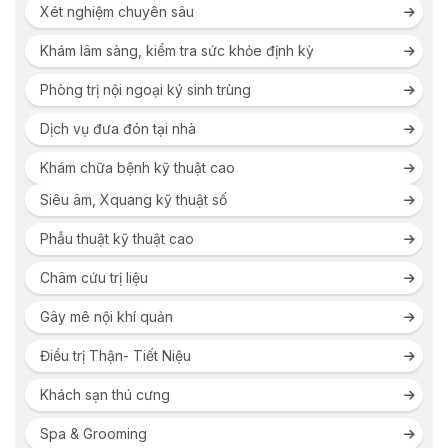
Xét nghiệm chuyên sâu
Khám lâm sàng, kiểm tra sức khỏe định kỳ
Phòng trị nội ngoại ký sinh trùng
Dịch vụ đưa đón tại nhà
Khám chữa bệnh kỹ thuật cao
Siêu âm, Xquang kỹ thuật số
Phẫu thuật kỹ thuật cao
Châm cứu trị liệu
Gây mê nội khí quản
Điều trị Thận- Tiết Niệu
Khách sạn thú cưng
Spa & Grooming