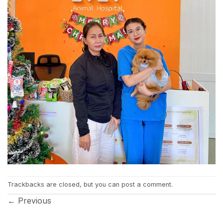
Trackbacks are closed, but you can
post a comment
.
←
Previous