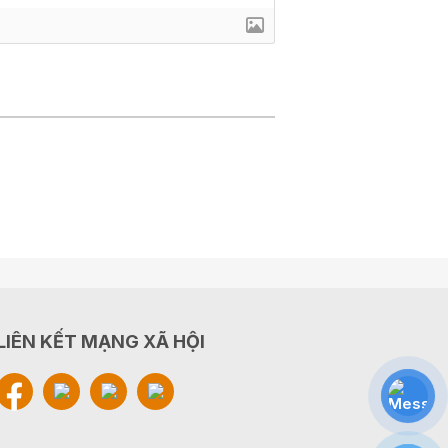
LIÊN KẾT MẠNG XÃ HỘI