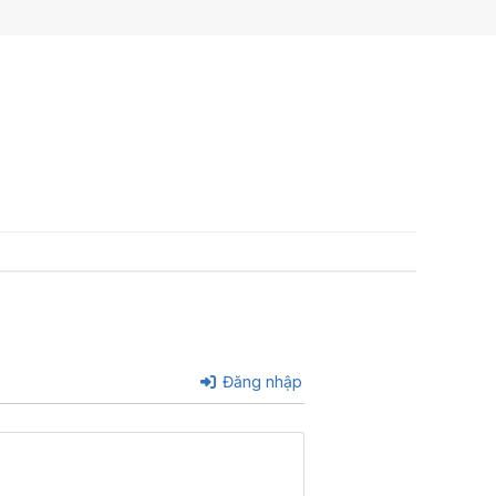
Đăng nhập