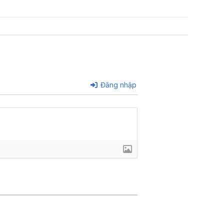
Đăng nhập