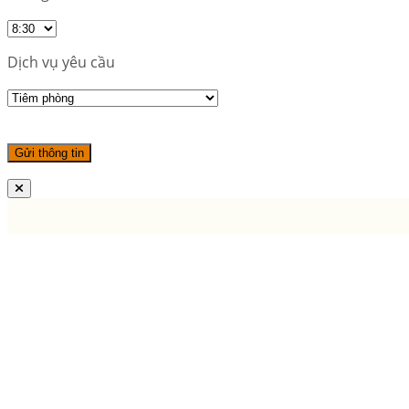
Dịch vụ yêu cầu