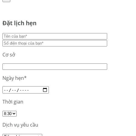
Đặt lịch hẹn
Cơ sở
Ngày hẹn*
Thời gian
Dịch vụ yêu cầu