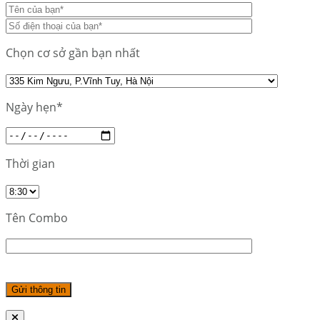
Chọn cơ sở gần bạn nhất
Ngày hẹn*
Thời gian
Tên Combo