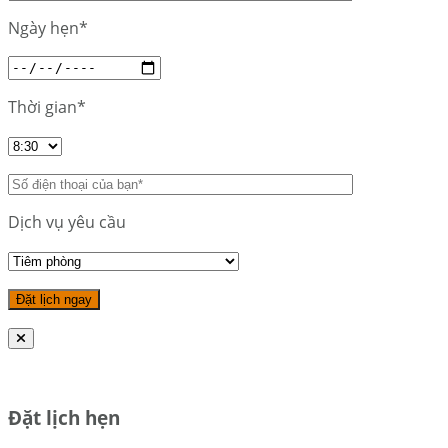
Ngày hẹn*
Thời gian*
Dịch vụ yêu cầu
Đặt lịch hẹn