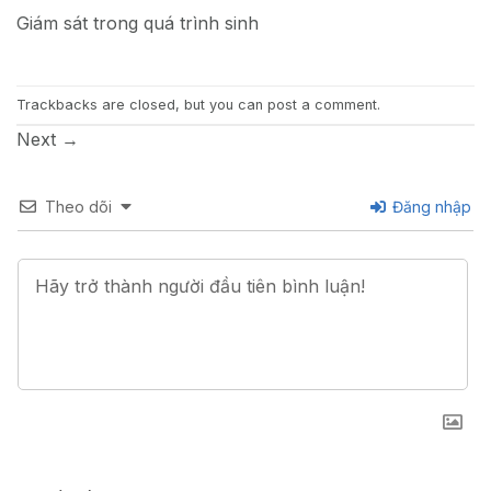
Giám sát trong quá trình sinh
Trackbacks are closed, but you can
post a comment
.
Next
→
Theo dõi
Đăng nhập