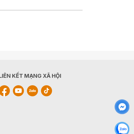
LIÊN KẾT MẠNG XÃ HỘI