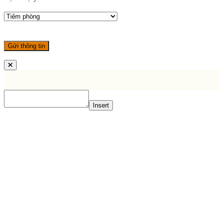
Insert