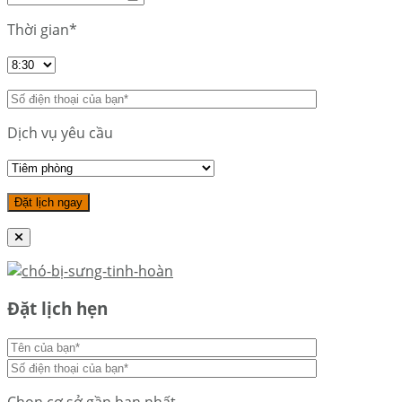
Thời gian*
Dịch vụ yêu cầu
Đặt lịch hẹn