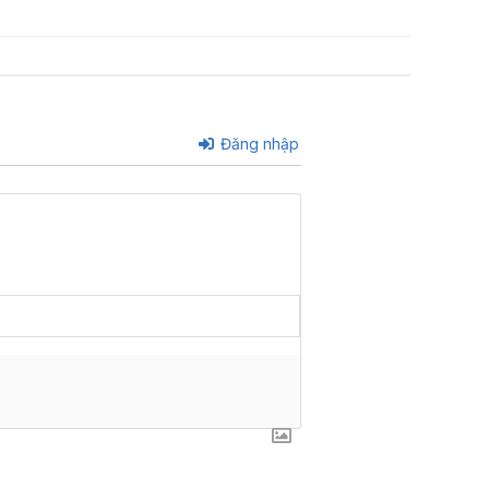
Đăng nhập