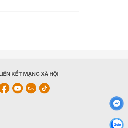
LIÊN KẾT MẠNG XÃ HỘI