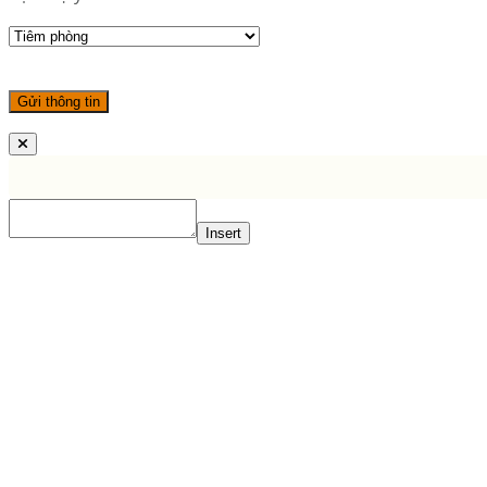
Insert