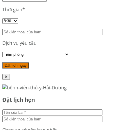
Thời gian*
Dịch vụ yêu cầu
Đặt lịch hẹn