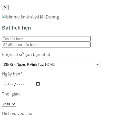
Đặt lịch hẹn
Chọn cơ sở gần bạn nhất
Ngày hẹn*
Thời gian
Dịch vụ yêu cầu