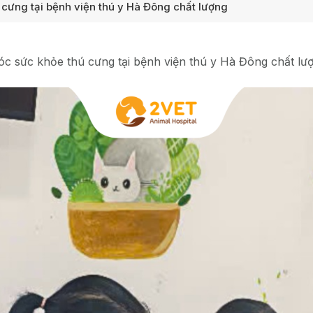
cưng tại bệnh viện thú y Hà Đông chất lượng
c sức khỏe thú cưng tại bệnh viện thú y Hà Đông chất lư