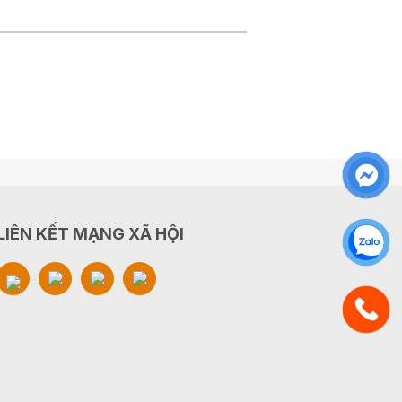
LIÊN KẾT MẠNG XÃ HỘI