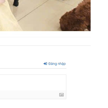
Đăng nhập