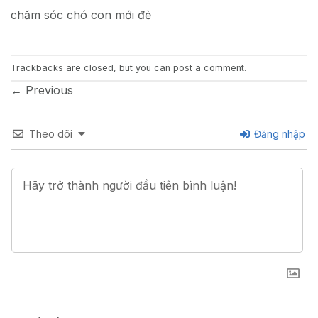
chăm sóc chó con mới đẻ
Trackbacks are closed, but you can
post a comment
.
←
Previous
Theo dõi
Đăng nhập