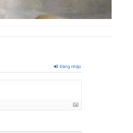
Đăng nhập