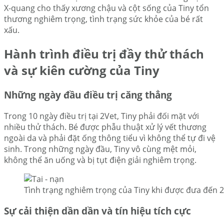
X-quang cho thấy xương chậu và cột sống của Tiny tổn
thương nghiêm trọng, tình trạng sức khỏe của bé rất
xấu.
Hành trình điều trị đầy thử thách
và sự kiên cường của Tiny
Những ngày đầu điều trị căng thẳng
Trong 10 ngày điều trị tại 2Vet, Tiny phải đối mặt với
nhiều thử thách. Bé được phẫu thuật xử lý vết thương
ngoài da và phải đặt ống thông tiểu vì không thể tự đi vệ
sinh. Trong những ngày đầu, Tiny vô cùng mệt mỏi,
không thể ăn uống và bị tụt điện giải nghiêm trọng.
Tình trạng nghiêm trọng của Tiny khi được đưa đến 
Sự cải thiện dần dần và tín hiệu tích cực