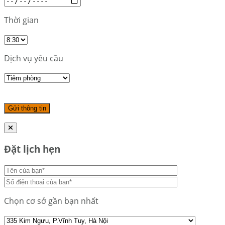
Thời gian
Dịch vụ yêu cầu
Đặt lịch hẹn
Chọn cơ sở gần bạn nhất