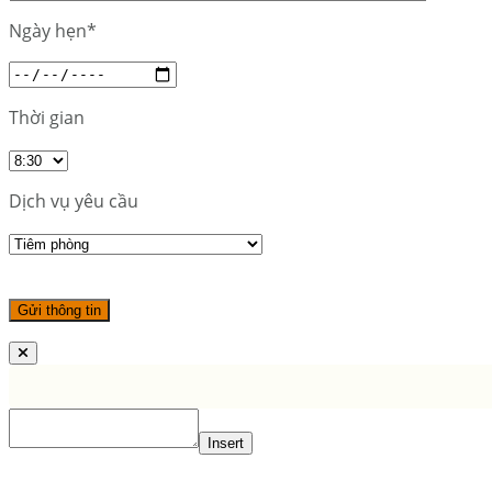
Ngày hẹn*
Thời gian
Dịch vụ yêu cầu
Insert