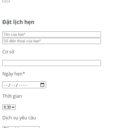
Đặt lịch hẹn
Cơ sở
Ngày hẹn*
Thời gian
Dịch vụ yêu cầu