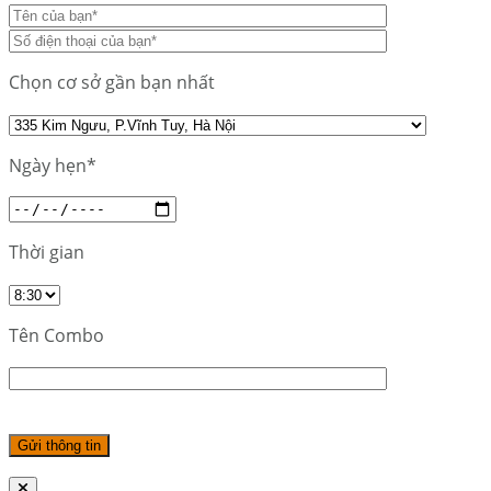
Chọn cơ sở gần bạn nhất
Ngày hẹn*
Thời gian
Tên Combo