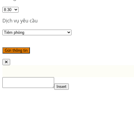
Dịch vụ yêu cầu
Insert