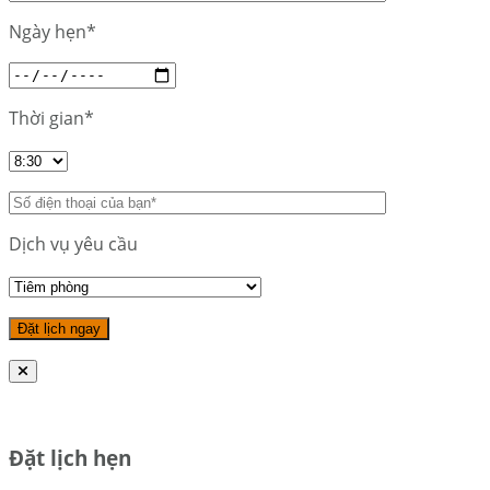
Ngày hẹn*
Thời gian*
Dịch vụ yêu cầu
Đặt lịch hẹn