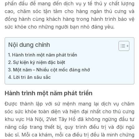
phấn đấu để mang đến dịch vụ y tế thú y chất lượng
cao, chăm sóc tận tâm cho hàng ngàn thú cưng và
đồng hành cùng khách hàng trong hành trình bảo vệ
sức khỏe cho những người bạn nhỏ đáng yêu.
Nội dung chính
Hành trình một năm phát triển
Sự kiện kỷ niệm đặc biệt
Một năm – Nhiều cột mốc đáng nhớ
Lời tri ân sâu sắc
Hành trình một năm phát triển
Được thành lập với sứ mệnh mang lại dịch vụ chăm
sóc sức khỏe toàn diện và hiện đại nhất cho thú cưng
khu vực Hà Nội, 2Vet Tây Hồ đã không ngừng đầu tư
nâng cấp trang thiết bị, quy trình điều trị và đội ngũ
bác sĩ. Mỗi ca khám, mỗi ca điều trị đều là minh chứng