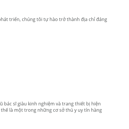
t triển, chúng tôi tự hào trở thành địa chỉ đáng
bác sĩ giàu kinh nghiệm và trang thiết bị hiện
thế là một trong những cơ sở thú y uy tín hàng