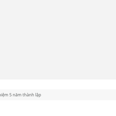
 niệm 5 năm thành lập