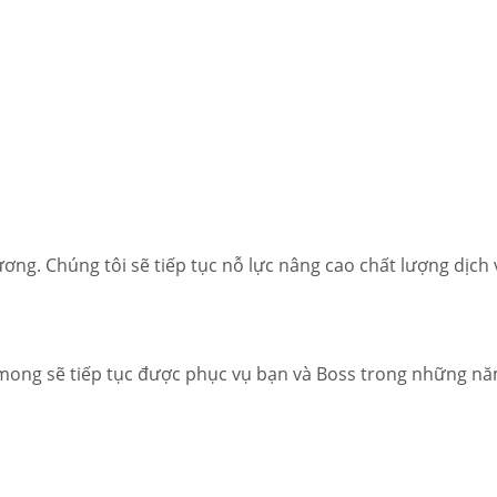
ương. Chúng tôi sẽ tiếp tục nỗ lực nâng cao chất lượng dịc
ong sẽ tiếp tục được phục vụ bạn và Boss trong những năm