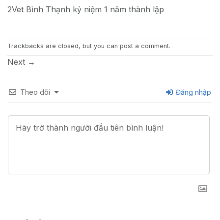
2Vet Bình Thạnh kỷ niệm 1 năm thành lập
Trackbacks are closed, but you can
post a comment
.
Next
→
Theo dõi
Đăng nhập