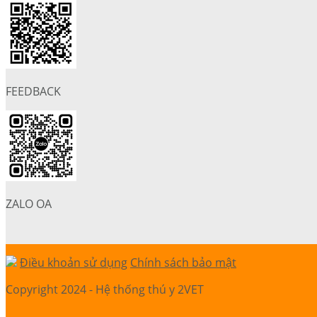
FEEDBACK
ZALO OA
Điều khoản sử dụng
Chính sách bảo mật
Copyright 2024 - Hệ thống thú y 2VET