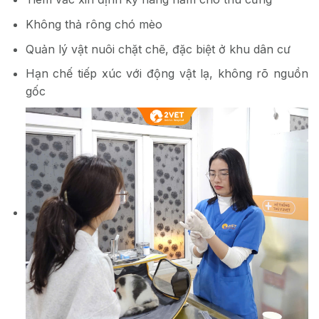
Không thả rông chó mèo
Quản lý vật nuôi chặt chẽ, đặc biệt ở khu dân cư
Hạn chế tiếp xúc với động vật lạ, không rõ nguồn
gốc