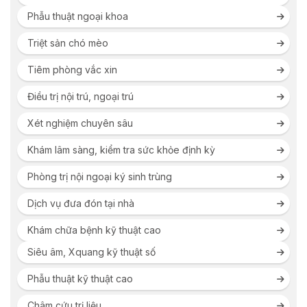
Phẫu thuật ngoại khoa
Triệt sản chó mèo
Tiêm phòng vắc xin
Điều trị nội trú, ngoại trú
Xét nghiệm chuyên sâu
Khám lâm sàng, kiểm tra sức khỏe định kỳ
Phòng trị nội ngoại ký sinh trùng
Dịch vụ đưa đón tại nhà
Khám chữa bệnh kỹ thuật cao
Siêu âm, Xquang kỹ thuật số
Phẫu thuật kỹ thuật cao
Châm cứu trị liệu