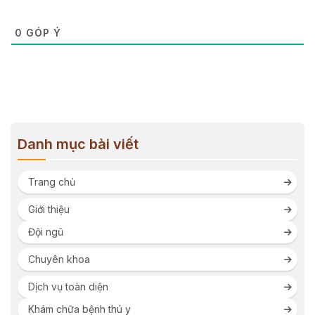
0
GÓP Ý
Danh mục bài viết
Trang chủ
Giới thiệu
Đội ngũ
Chuyên khoa
Dịch vụ toàn diện
Khám chữa bệnh thú y