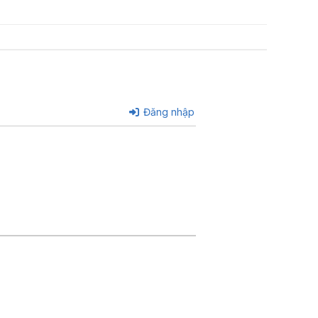
Đăng nhập