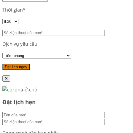
Thời gian*
Dịch vụ yêu cầu
Đặt lịch hẹn