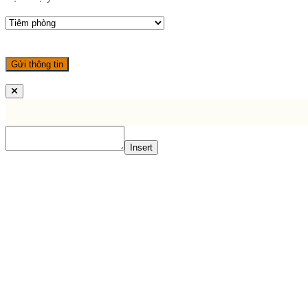
Insert