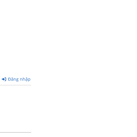
Đăng nhập