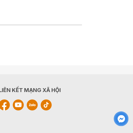
LIÊN KẾT MẠNG XÃ HỘI