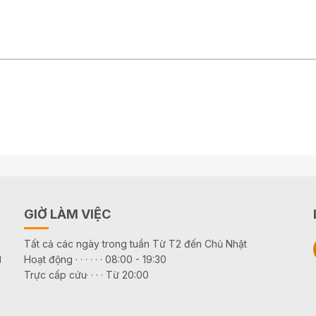
GIỜ LÀM VIỆC
Tất cả các ngày trong tuần Từ T2 đến Chủ Nhật
g
Hoạt động · · · · · · 08:00 - 19:30
Trực cấp cứu· · · · Từ 20:00