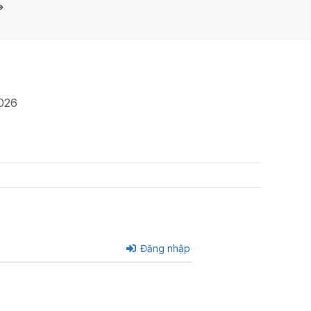
»
2026
Đăng nhập