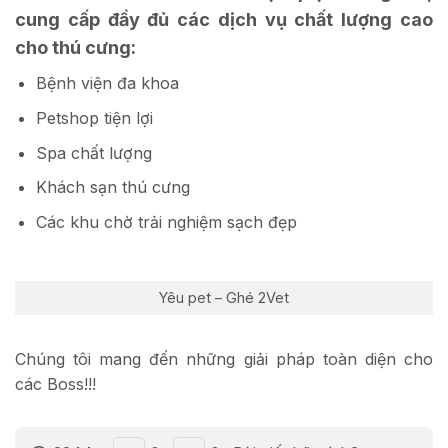
cung cấp đầy đủ các dịch vụ chất lượng cao
cho thú cưng:
Bệnh viện đa khoa
Petshop tiện lợi
Spa chất lượng
Khách sạn thú cưng
Các khu chờ trải nghiệm sạch đẹp
Yêu pet – Ghé 2Vet
Chúng tôi mang đến những giải pháp toàn diện cho
các Boss!!!