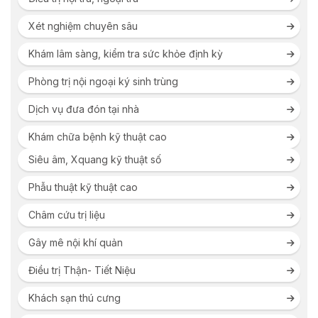
Xét nghiệm chuyên sâu
Khám lâm sàng, kiểm tra sức khỏe định kỳ
Phòng trị nội ngoại ký sinh trùng
Dịch vụ đưa đón tại nhà
Khám chữa bệnh kỹ thuật cao
Siêu âm, Xquang kỹ thuật số
Phẫu thuật kỹ thuật cao
Châm cứu trị liệu
Gây mê nội khí quản
Điều trị Thận- Tiết Niệu
Khách sạn thú cưng