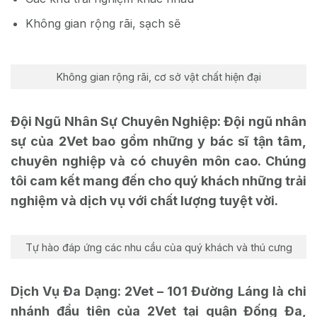
Không gian rộng rãi, sạch sẽ
Không gian rộng rãi, cơ sở vật chất hiện đại
Đội Ngũ Nhân Sự Chuyên Nghiệp: Đội ngũ nhân
sự của 2Vet bao gồm những y bác sĩ tận tâm,
chuyên nghiệp và có chuyên môn cao. Chúng
tôi cam kết mang đến cho quý khách những trải
nghiệm và dịch vụ với chất lượng tuyệt vời.
Tự hào đáp ứng các nhu cầu của quý khách và thú cưng
Dịch Vụ Đa Dạng: 2Vet – 101 Đường Láng là chi
nhánh đầu tiên của 2Vet tại quận Đống Đa,