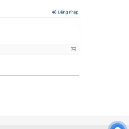
Đăng nhập