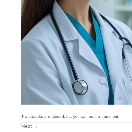
Trackbacks are closed, but you can
post a comment
.
Next
→