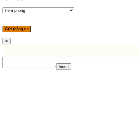
Insert