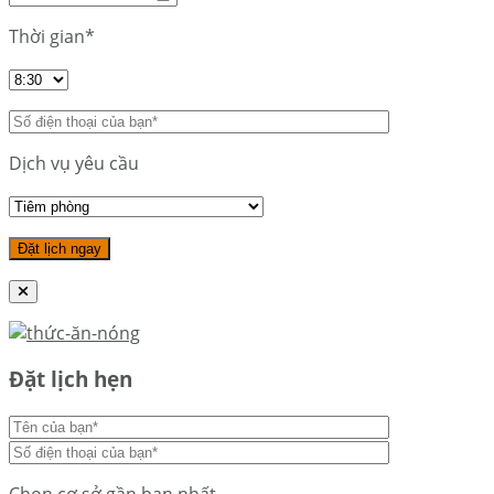
Thời gian*
Dịch vụ yêu cầu
Đặt lịch hẹn