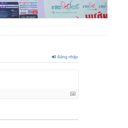
Đăng nhập