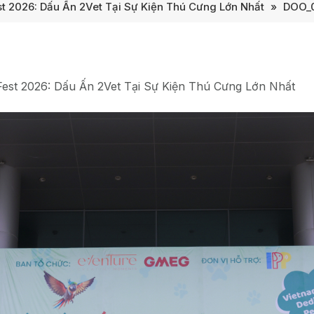
st 2026: Dấu Ấn 2Vet Tại Sự Kiện Thú Cưng Lớn Nhất
»
DOO_
Fest 2026: Dấu Ấn 2Vet Tại Sự Kiện Thú Cưng Lớn Nhất