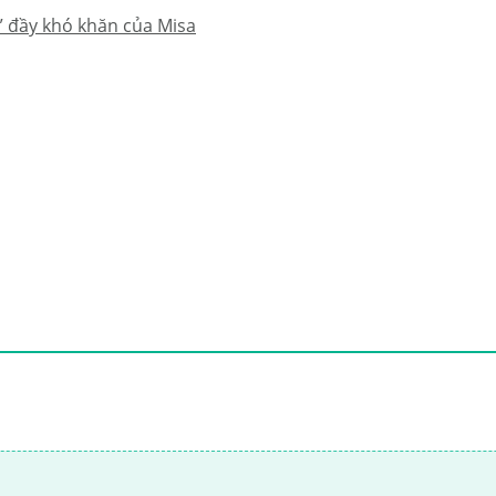
” đầy khó khăn của Misa